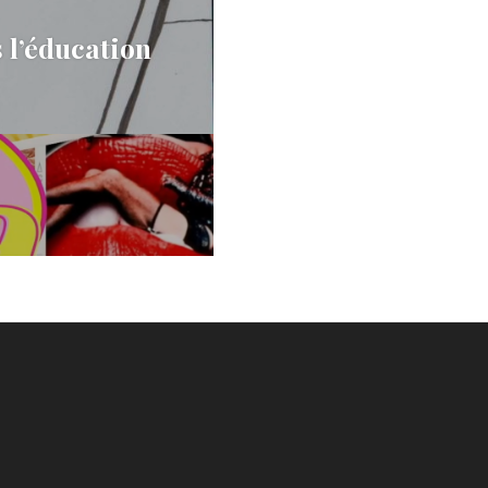
s l’éducation