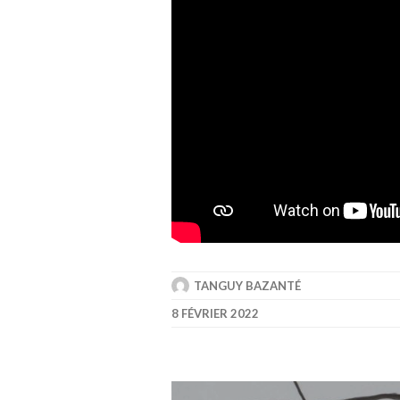
TANGUY BAZANTÉ
8 FÉVRIER 2022
Navigation