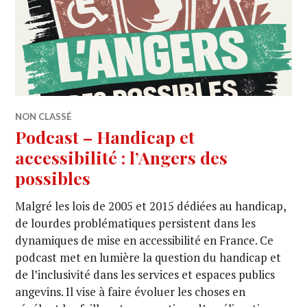
NON CLASSÉ
Podcast – Handicap et
accessibilité : l’Angers des
possibles
Malgré les lois de 2005 et 2015 dédiées au handicap,
de lourdes problématiques persistent dans les
dynamiques de mise en accessibilité en France. Ce
podcast met en lumière la question du handicap et
de l’inclusivité dans les services et espaces publics
angevins. Il vise à faire évoluer les choses en