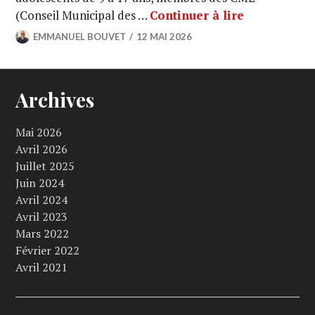
(Conseil Municipal des …
Continuer à lire
EMMANUEL BOUVET
12 MAI 2026
Archives
Mai 2026
Avril 2026
Juillet 2025
Juin 2024
Avril 2024
Avril 2023
Mars 2022
Février 2022
Avril 2021