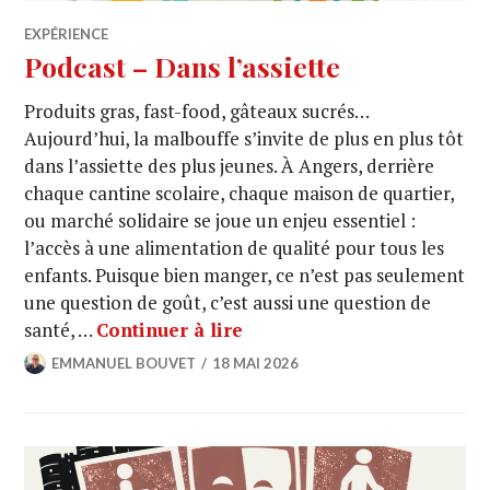
EXPÉRIENCE
Podcast – Dans l’assiette
Produits gras, fast-food, gâteaux sucrés…
Aujourd’hui, la malbouffe s’invite de plus en plus tôt
dans l’assiette des plus jeunes. À Angers, derrière
chaque cantine scolaire, chaque maison de quartier,
ou marché solidaire se joue un enjeu essentiel :
l’accès à une alimentation de qualité pour tous les
enfants. Puisque bien manger, ce n’est pas seulement
une question de goût, c’est aussi une question de
santé, …
Continuer à lire
EMMANUEL BOUVET
18 MAI 2026