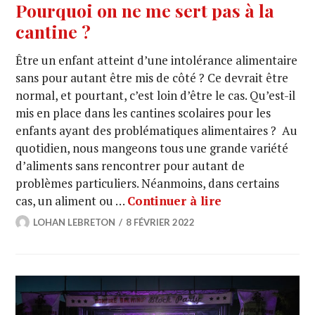
Pourquoi on ne me sert pas à la
cantine ?
Être un enfant atteint d’une intolérance alimentaire
sans pour autant être mis de côté ? Ce devrait être
normal, et pourtant, c’est loin d’être le cas. Qu’est-il
mis en place dans les cantines scolaires pour les
enfants ayant des problématiques alimentaires ? Au
quotidien, nous mangeons tous une grande variété
d’aliments sans rencontrer pour autant de
problèmes particuliers. Néanmoins, dans certains
cas, un aliment ou …
Continuer à lire
LOHAN LEBRETON
8 FÉVRIER 2022