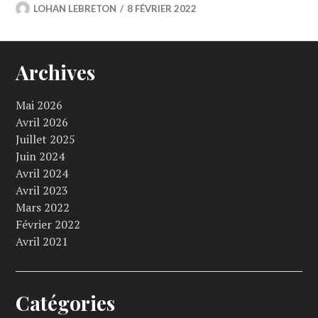
LOHAN LEBRETON
8 FÉVRIER 2022
Archives
Mai 2026
Avril 2026
Juillet 2025
Juin 2024
Avril 2024
Avril 2023
Mars 2022
Février 2022
Avril 2021
Catégories