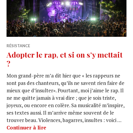
RÉSISTANCE
Adopter le rap, et si on s’y mettait
?
Mon grand-père m’a dit hier que « les rappeurs ne
sont pas des chanteurs, qu’ils ne savent rien faire de
mieux que d’insulter». Pourtant, moi j’aime le rap. Il
ne me quitte jamais à vrai dire ; que je sois triste,
joyeux, ou encore en colère. Sa musicalité m’inspire,
ses textes aussi. Il m’arrive même souvent de le
trouver beau. Violences, bagarres, insultes : voici …
Continuer à lire