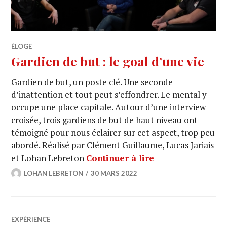
ÉLOGE
Gardien de but : le goal d’une vie
Gardien de but, un poste clé. Une seconde
d’inattention et tout peut s’effondrer. Le mental y
occupe une place capitale. Autour d’une interview
croisée, trois gardiens de but de haut niveau ont
témoigné pour nous éclairer sur cet aspect, trop peu
abordé. Réalisé par Clément Guillaume, Lucas Jariais
et Lohan Lebreton
Continuer à lire
LOHAN LEBRETON
30 MARS 2022
EXPÉRIENCE