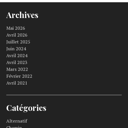
Archives
Mai 2026
Avril 2026
Juillet 2025
Juin 2024
Avril 2024
Avril 2023
Mars 2022
Février 2022
Avril 2021
Catégories
Alternatif
Chemin