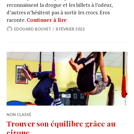
reconnaissent la drogue et les billets à l’odeur,
d’autres n’hésitent pas à sortir les crocs. Eros
raconte.
Continuer à lire
EDOUARD BOUVET
8 FÉVRIER 2022
NON CLASSÉ
Trouver son équilibre grâce au
cirque