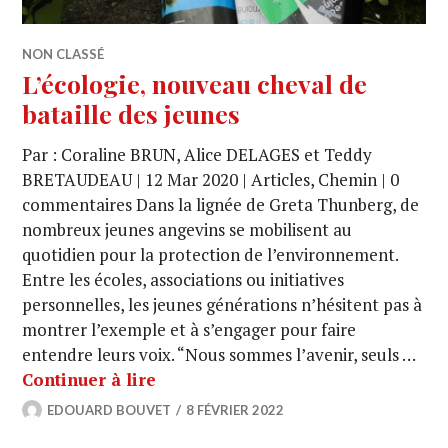
NON CLASSÉ
L’écologie, nouveau cheval de
bataille des jeunes
Par : Coraline BRUN, Alice DELAGES et Teddy
BRETAUDEAU | 12 Mar 2020 | Articles, Chemin | 0
commentaires Dans la lignée de Greta Thunberg, de
nombreux jeunes angevins se mobilisent au
quotidien pour la protection de l’environnement.
Entre les écoles, associations ou initiatives
personnelles, les jeunes générations n’hésitent pas à
montrer l’exemple et à s’engager pour faire
entendre leurs voix. “Nous sommes l’avenir, seuls …
Continuer à lire
EDOUARD BOUVET
8 FÉVRIER 2022