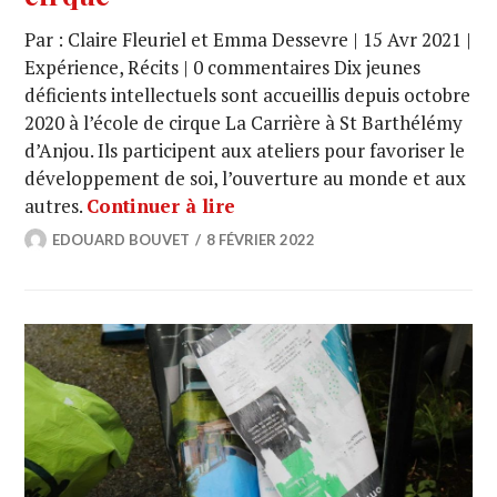
Par : Claire Fleuriel et Emma Dessevre | 15 Avr 2021 |
Expérience, Récits | 0 commentaires Dix jeunes
déficients intellectuels sont accueillis depuis octobre
2020 à l’école de cirque La Carrière à St Barthélémy
d’Anjou. Ils participent aux ateliers pour favoriser le
développement de soi, l’ouverture au monde et aux
autres.
Continuer à lire
EDOUARD BOUVET
8 FÉVRIER 2022