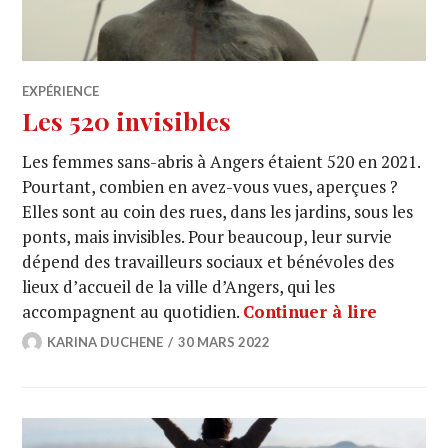
EXPÉRIENCE
Les 520 invisibles
Les femmes sans-abris à Angers étaient 520 en 2021.
Pourtant, combien en avez-vous vues, aperçues ?
Elles sont au coin des rues, dans les jardins, sous les
ponts, mais invisibles. Pour beaucoup, leur survie
dépend des travailleurs sociaux et bénévoles des
lieux d’accueil de la ville d’Angers, qui les
accompagnent au quotidien.
Continuer à lire
KARINA DUCHENE
30 MARS 2022