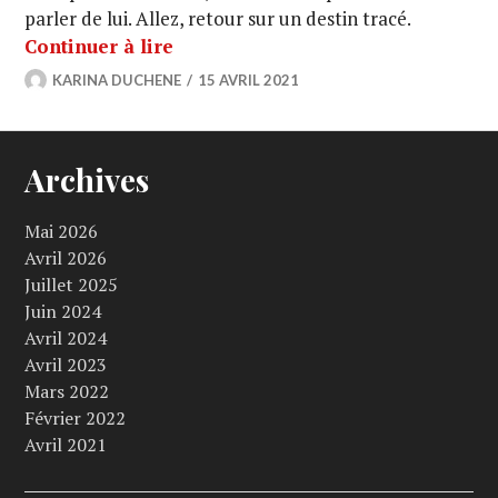
parler de lui. Allez, retour sur un destin tracé.
Continuer à lire
KARINA DUCHENE
15 AVRIL 2021
Archives
Mai 2026
Avril 2026
Juillet 2025
Juin 2024
Avril 2024
Avril 2023
Mars 2022
Février 2022
Avril 2021