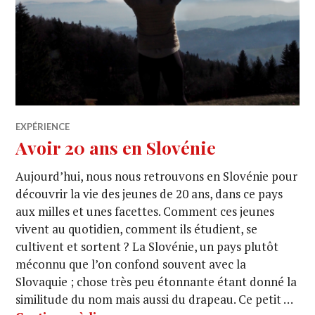
EXPÉRIENCE
Avoir 20 ans en Slovénie
Aujourd’hui, nous nous retrouvons en Slovénie pour
découvrir la vie des jeunes de 20 ans, dans ce pays
aux milles et unes facettes. Comment ces jeunes
vivent au quotidien, comment ils étudient, se
cultivent et sortent ? La Slovénie, un pays plutôt
méconnu que l’on confond souvent avec la
Slovaquie ; chose très peu étonnante étant donné la
similitude du nom mais aussi du drapeau. Ce petit …