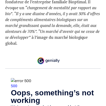
fondateur de l’entreprise familiale Bioptimal. Il
évoque un
“changement de mentalité par rapport au
bio”
.
“Il y a une dizaine d’années, il y avait 30% d’offres
de compléments alimentaires biologiques sur un
marché grandissant quand la demande, elle, était aux
alentours de 70%”. “Un marché d’avenir qui ne cesse de
se développer”
à l’image du marché biologique
global.