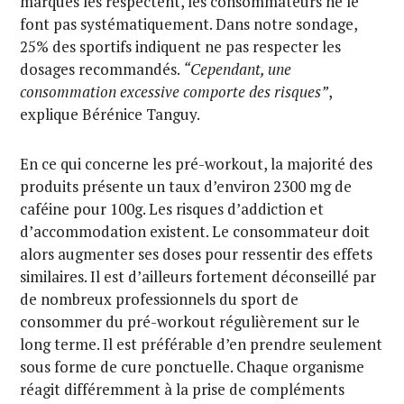
marques les respectent, les consommateurs ne le
font pas systématiquement. Dans notre sondage,
25% des sportifs indiquent ne pas respecter les
dosages recommandés.
“Cependant, une
consommation excessive comporte des risques”
,
explique Bérénice Tanguy.
En ce qui concerne les pré-workout, la majorité des
produits présente un taux d’environ 2300 mg de
caféine pour 100g. Les risques d’addiction et
d’accommodation existent. Le consommateur doit
alors augmenter ses doses pour ressentir des effets
similaires. Il est d’ailleurs fortement déconseillé par
de nombreux professionnels du sport de
consommer du pré-workout régulièrement sur le
long terme. Il est préférable d’en prendre seulement
sous forme de cure ponctuelle. Chaque organisme
réagit différemment à la prise de compléments