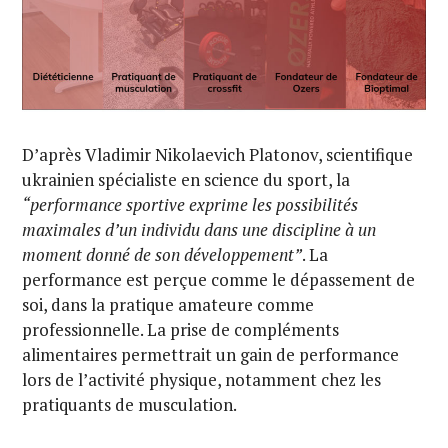
D’après Vladimir Nikolaevich Platonov, scientifique
ukrainien spécialiste en science du sport, la
“performance sportive exprime les possibilités
maximales d’un individu dans une discipline à un
moment donné de son développement”
. La
performance est perçue comme le dépassement de
soi, dans la pratique amateure comme
professionnelle. La prise de compléments
alimentaires permettrait un gain de performance
lors de l’activité physique, notamment chez les
pratiquants de musculation.