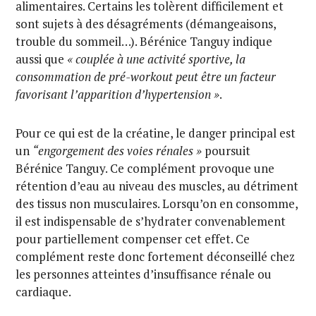
alimentaires. Certains les tolèrent difficilement et
sont sujets à des désagréments (démangeaisons,
trouble du sommeil…). Bérénice Tanguy indique
aussi que
« couplée à une activité sportive, la
consommation de pré-workout peut être un facteur
favorisant l’apparition d’hypertension »
.
Pour ce qui est de la créatine, le danger principal est
un
“engorgement des voies rénales »
poursuit
Bérénice Tanguy. Ce complément provoque une
rétention d’eau au niveau des muscles, au détriment
des tissus non musculaires. Lorsqu’on en consomme,
il est indispensable de s’hydrater convenablement
pour partiellement compenser cet effet. Ce
complément reste donc fortement déconseillé chez
les personnes atteintes d’insuffisance rénale ou
cardiaque.