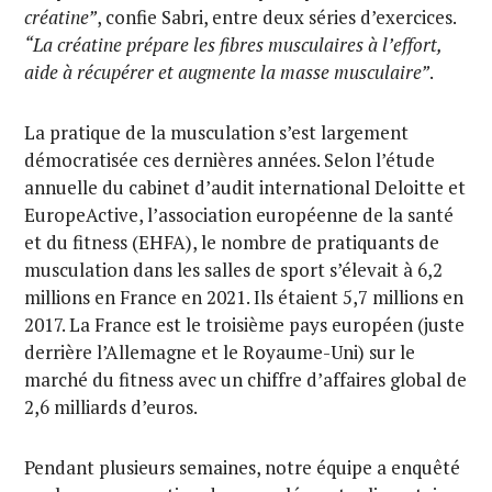
créatine”
, confie Sabri, entre deux séries d’exercices.
“La créatine prépare les fibres musculaires à l’effort,
aide à récupérer et augmente la masse musculaire”
.
La pratique de la musculation s’est largement
démocratisée ces dernières années. Selon l’étude
annuelle du cabinet d’audit international Deloitte et
EuropeActive, l’association européenne de la santé
et du fitness (EHFA), le nombre de pratiquants de
musculation dans les salles de sport s’élevait à 6,2
millions en France en 2021. Ils étaient 5,7 millions en
2017. La France est le troisième pays européen (juste
derrière l’Allemagne et le Royaume-Uni) sur le
marché du fitness avec un chiffre d’affaires global de
2,6 milliards d’euros.
Pendant plusieurs semaines, notre équipe a enquêté