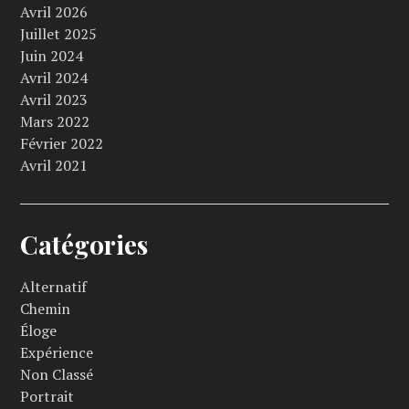
Avril 2026
Juillet 2025
Juin 2024
Avril 2024
Avril 2023
Mars 2022
Février 2022
Avril 2021
Catégories
Alternatif
Chemin
Éloge
Expérience
Non Classé
Portrait