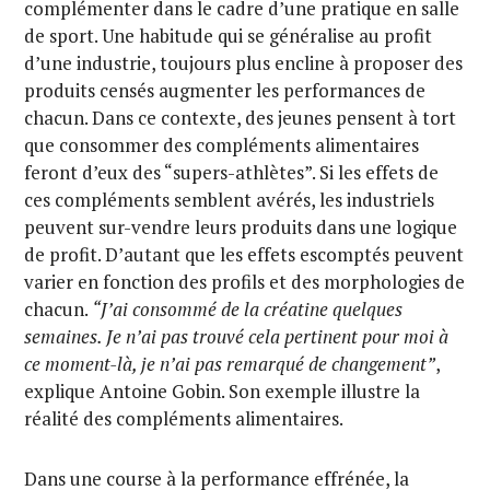
complémenter dans le cadre d’une pratique en salle
de sport. Une habitude qui se généralise au profit
d’une industrie, toujours plus encline à proposer des
produits censés augmenter les performances de
chacun. Dans ce contexte, des jeunes pensent à tort
que consommer des compléments alimentaires
feront d’eux des “supers-athlètes”. Si les effets de
ces compléments semblent avérés, les industriels
peuvent sur-vendre leurs produits dans une logique
de profit. D’autant que les effets escomptés peuvent
varier en fonction des profils et des morphologies de
chacun.
“J’ai consommé de la créatine quelques
semaines. Je n’ai pas trouvé cela pertinent pour moi à
ce moment-là, je n’ai pas remarqué de changement”
,
explique Antoine Gobin. Son exemple illustre la
réalité des compléments alimentaires.
Dans une course à la performance effrénée, la