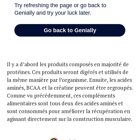
Il y a d’abord les produits composés en majorité de
protéines. Ces produits seront digérés et utilisés de
la même manière par l’organisme. Ensuite, les acides
aminés, BCAA et la créatine peuvent être regroupés.
Comme vu précédemment, ces compléments
alimentaires sont tous deux des acides aminés et
sont consommés pour améliorer la récupération en
agissant directement sur la construction musculaire.