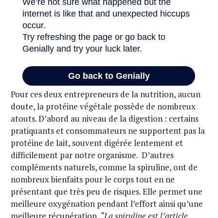
Pour ces deux entrepreneurs de la nutrition, aucun
doute, la protéine végétale possède de nombreux
atouts. D’abord au niveau de la digestion : certains
pratiquants et consommateurs ne supportent pas la
protéine de lait, souvent digérée lentement et
difficilement par notre organisme. D’autres
compléments naturels, comme la spiruline, ont de
nombreux bienfaits pour le corps tout en ne
présentant que très peu de risques. Elle permet une
meilleure oxygénation pendant l’effort ainsi qu’une
meilleure récupération.
“La spiruline est l’article