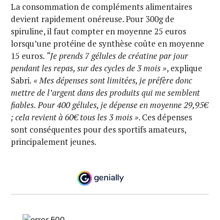
La consommation de compléments alimentaires
devient rapidement onéreuse. Pour 300g de
spiruline, il faut compter en moyenne 25 euros
lorsqu’une protéine de synthèse coûte en moyenne
15 euros.
“Je prends 7 gélules de créatine par jour
pendant les repas, sur des cycles de 3 mois »
, explique
Sabri.
« Mes dépenses sont limitées, je préfère donc
mettre de l’argent dans des produits qui me semblent
fiables. Pour 400 gélules, je dépense en moyenne 29,95€
; cela revient à 60€ tous les 3 mois »
. Ces dépenses
sont conséquentes pour des sportifs amateurs,
principalement jeunes.