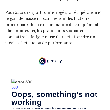
Pour 55% des sportifs interrogés, la récupération et
le gain de masse musculaire sont les facteurs
primordiaux de la consommation de compléments
alimentaires. Ici, les pratiquants souhaitent
combattre la fatigue musculaire et atteindre un
idéal esthétique ou de performance.