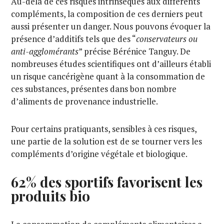
Au-delà de ces risques intrinsèques aux différents
compléments, la composition de ces derniers peut
aussi présenter un danger. Nous pouvons évoquer la
présence d’additifs tels que des “
conservateurs ou
anti-agglomérants
” précise Bérénice Tanguy. De
nombreuses études scientifiques ont d’ailleurs établi
un risque cancérigène quant à la consommation de
ces substances, présentes dans bon nombre
d’aliments de provenance industrielle.
Pour certains pratiquants, sensibles à ces risques,
une partie de la solution est de se tourner vers les
compléments d’origine végétale et biologique.
62% des sportifs favorisent les
produits bio