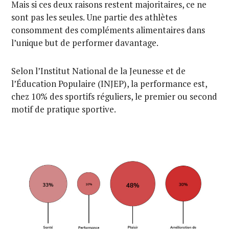
Mais si ces deux raisons restent majoritaires, ce ne
sont pas les seules. Une partie des athlètes
consomment des compléments alimentaires dans
l’unique but de performer davantage.
Selon l’Institut National de la Jeunesse et de
l’Éducation Populaire (INJEP), la performance est,
chez 10% des sportifs réguliers, le premier ou second
motif de pratique sportive.