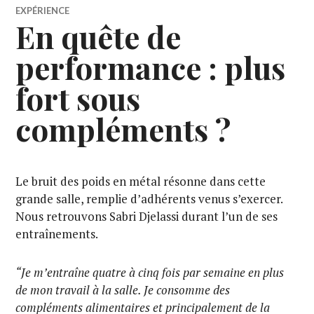
EXPÉRIENCE
En quête de
performance : plus
fort sous
compléments ?
Le bruit des poids en métal résonne dans cette
grande salle, remplie d’adhérents venus s’exercer.
Nous retrouvons Sabri Djelassi durant l’un de ses
entraînements.
“Je m’entraîne quatre à cinq fois par semaine en plus
de mon travail à la salle. Je consomme des
compléments alimentaires et principalement de la