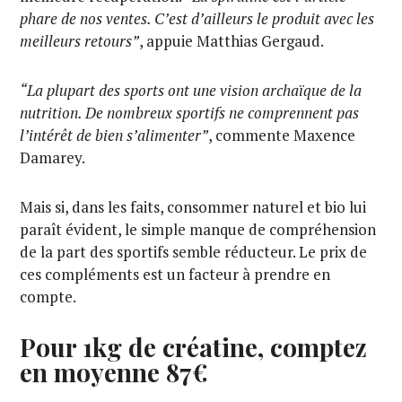
phare de nos ventes. C’est d’ailleurs le produit avec les
meilleurs retours”
, appuie Matthias Gergaud.
“La plupart des sports ont une vision archaïque de la
nutrition. De nombreux sportifs ne comprennent pas
l’intérêt de bien s’alimenter”
, commente Maxence
Damarey.
Mais si, dans les faits, consommer naturel et bio lui
paraît évident, le simple manque de compréhension
de la part des sportifs semble réducteur. Le prix de
ces compléments est un facteur à prendre en
compte.
Pour 1kg de créatine, comptez
en moyenne 87€