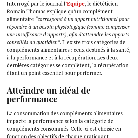
Interrogé par le journal l
’Equipe
, le diététicien
Romain Thomas explique qu’un complément
alimentaire
“correspond à un apport nutritionnel pour
répondre à un besoin physiologique (comme compenser
une insuffisance d’apports), afin d’atteindre les apports
conseillés au quotidien”
. Il existe trois catégories de
compléments alimentaires : ceux destinés à la santé,
à la performance et à la récupération. Les deux
dernières catégories se complètent, la récupération
étant un point essentiel pour performer.
Atteindre un idéal de
performance
La consommation des compléments alimentaires
impacte la performance selon la catégorie de
compléments consommés. Celle-ci est choisie en
fonction des objectifs de chaque pratiquant.