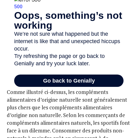
Comme illustré ci-dessus, les compléments
alimentaires d’origine naturelle sont généralement
plus chers que les compléments alimentaires
d’origine non naturelle. Selon les commerçants de
compléments alimentaires naturels, les sportifs font
face à un dilemme. Consommer des produits non-