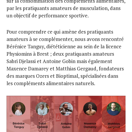
sur la consommation des compléments alimentaires,
par les pratiquants amateurs de musculation, dans
un objectif de performance sportive.
Pour comprendre ce qui amène des pratiquants
amateurs à se complémenter, nous avons rencontré
Bérénice Tanguy, diététicienne au sein de la licence
Physiomins à Brest ; deux pratiquants amateurs
Sabri Djelassi et Antoine Gobin mais également
Maxence Damarey et Matthias Gergaud, fondateurs
des marques Ozers et Bioptimal, spécialisées dans
les compléments alimentaires naturels.