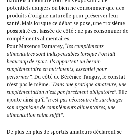
naturels à moindre coût en s’exposant à de
potentiels dangers ou bien ne consommer que des
produits d’origine naturelle pour préserver leur
santé. Mais lorsque ce débat se pose, une troisième
possibilité est laissée de côté : ne pas consommer de
compléments alimentaires.
Pour Maxence Damarey, “
les compléments
alimentaires sont indispensables lorsque l’on fait
beaucoup de sport. Ils apportent un besoin
supplémentaire en nutriments, essentiel pour
performer”.
Du côté de Bérénice Tanguy, le constat
n’est pas le même. “
Dans une pratique amateure, une
supplémentation n’est pas forcément obligatoire
”. Elle
ajoute ainsi qu’il
“n’est pas nécessaire de surcharger
son organisme de compléments alimentaires, une
alimentation saine suffit”.
De plus en plus de sportifs amateurs déclarent se