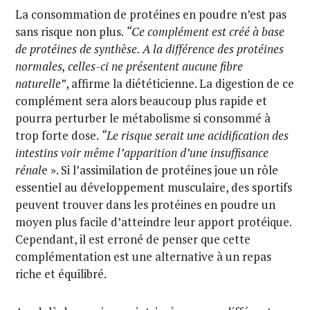
La consommation de protéines en poudre n’est pas
sans risque non plus.
“Ce complément est créé à base
de protéines de synthèse. A la différence des protéines
normales, celles-ci ne présentent aucune fibre
naturelle”
, affirme la diététicienne. La digestion de ce
complément sera alors beaucoup plus rapide et
pourra perturber le métabolisme si consommé à
trop forte dose.
“Le risque serait une acidification des
intestins voir même l’apparition d’une insuffisance
rénal
e ». Si l’assimilation de protéines joue un rôle
essentiel au développement musculaire, des sportifs
peuvent trouver dans les protéines en poudre un
moyen plus facile d’atteindre leur apport protéique.
Cependant, il est erroné de penser que cette
complémentation est une alternative à un repas
riche et équilibré.