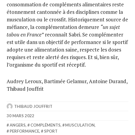
consommation de compléments alimentaires reste
étonnement cantonnée à des disciplines comme la
musculation ou le crossfit. Historiquement source de
méfiance, la complémentation demeure
“un sujet
tabou en France”
reconnaît Sabri. Se complémenter
est utile dans un objectif de performance si le sportif
adopte une alimentation saine, respecte les doses
requises et reste alerté des risques. Et si, bien sûr,
l’organisme du sportif est réceptif.
Audrey Leroux, Bartimée Gelamur, Antoine Durand,
Thibaud Jouffrit
THIBAUD JOUFFRIT
30 MARS 2022
ANGERS
,
COMPLÉMENTS
,
MUSCULATION
,
PERFORMANCE
,
SPORT