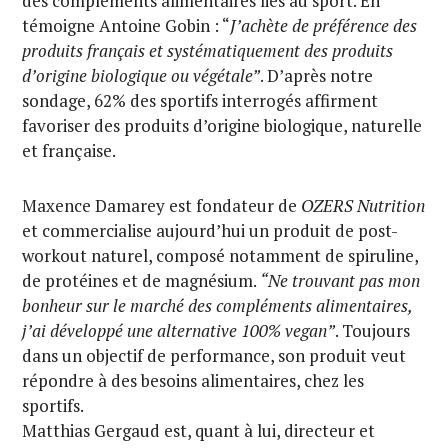
des compléments alimentaires liés au sport. En
témoigne Antoine Gobin : “
J’achète de préférence des
produits français et systématiquement des produits
d’origine biologique ou végétale”
. D’après notre
sondage, 62% des sportifs interrogés affirment
favoriser des produits d’origine biologique, naturelle
et française.
Maxence Damarey est fondateur de
OZERS Nutrition
et commercialise aujourd’hui un produit de post-
workout naturel, composé notamment de spiruline,
de protéines et de magnésium.
“Ne trouvant pas mon
bonheur sur le marché des compléments alimentaires,
j’ai développé une alternative 100% vegan”
. Toujours
dans un objectif de performance, son produit veut
répondre à des besoins alimentaires, chez les
sportifs.
Matthias Gergaud est, quant à lui, directeur et