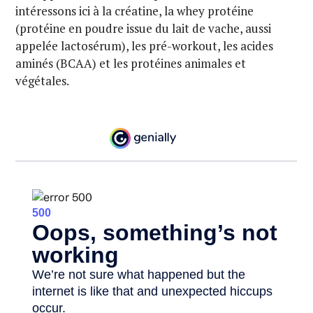
intéressons ici à la créatine, la whey protéine
(protéine en poudre issue du lait de vache, aussi
appelée lactosérum), les pré-workout, les acides
aminés (BCAA) et les protéines animales et
végétales.