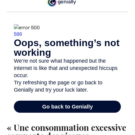
« Une consommation excessive