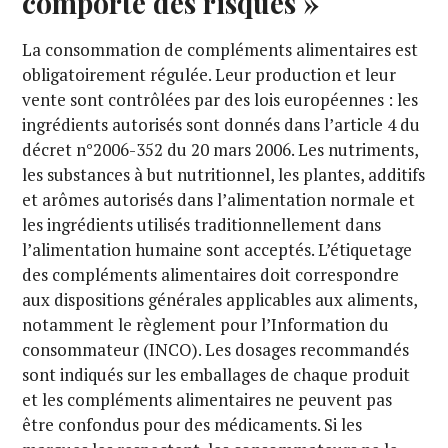
comporte des risques »
La consommation de compléments alimentaires est
obligatoirement régulée. Leur production et leur
vente sont contrôlées par des lois européennes : les
ingrédients autorisés sont donnés dans l’article 4 du
décret n°2006-352 du 20 mars 2006. Les nutriments,
les substances à but nutritionnel, les plantes, additifs
et arômes autorisés dans l’alimentation normale et
les ingrédients utilisés traditionnellement dans
l’alimentation humaine sont acceptés. L’étiquetage
des compléments alimentaires doit correspondre
aux dispositions générales applicables aux aliments,
notamment le règlement pour l’Information du
consommateur (INCO). Les dosages recommandés
sont indiqués sur les emballages de chaque produit
et les compléments alimentaires ne peuvent pas
être confondus pour des médicaments. Si les