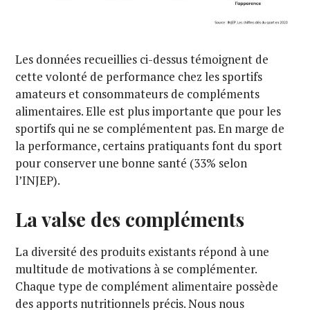
Les données recueillies ci-dessus témoignent de
cette volonté de performance chez les sportifs
amateurs et consommateurs de compléments
alimentaires. Elle est plus importante que pour les
sportifs qui ne se complémentent pas. En marge de
la performance, certains pratiquants font du sport
pour conserver une bonne santé (33% selon
l’INJEP).
La valse des compléments
La diversité des produits existants répond à une
multitude de motivations à se complémenter.
Chaque type de complément alimentaire possède
des apports nutritionnels précis. Nous nous