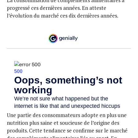
La consommation de compléments alimentaires a
progressé ces dernières années. En atteste
l’évolution du marché ces dix dernières années.
Une partie des consommateurs adopte en plus une
nutrition plus saine et soucieuse de l’origine des
produits. Cette tendance se confirme sur le marché