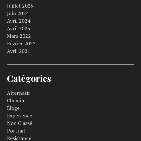
Juillet 2025
Juin 2024
Avril 2024
Avril 2023
Mars 2022
Février 2022
Avril 2021
Catégories
Alternatif
Chemin
Éloge
Expérience
Non Classé
Portrait
Résistance