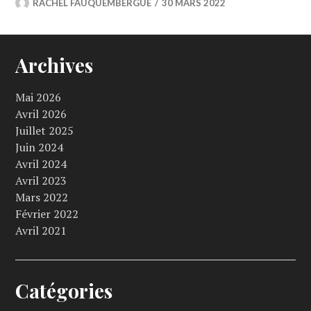
RACHEL FAUQUEMBERGUE
30 MARS 2022
Archives
Mai 2026
Avril 2026
Juillet 2025
Juin 2024
Avril 2024
Avril 2023
Mars 2022
Février 2022
Avril 2021
Catégories