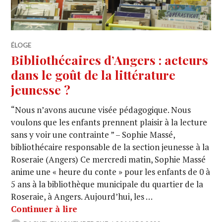
ÉLOGE
Bibliothécaires d’Angers : acteurs
dans le goût de la littérature
jeunesse ?
“Nous n’avons aucune visée pédagogique. Nous
voulons que les enfants prennent plaisir à la lecture
sans y voir une contrainte ” – Sophie Massé,
bibliothécaire responsable de la section jeunesse à la
Roseraie (Angers) Ce mercredi matin, Sophie Massé
anime une « heure du conte » pour les enfants de 0 à
5 ans à la bibliothèque municipale du quartier de la
Roseraie, à Angers. Aujourd’hui, les …
Continuer à lire