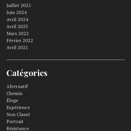
Juillet 2025
Juin 2024
Avril 2024
Avril 2023
Mars 2022
Février 2022
Avril 2021
Catégories
Alternatif
Chemin
Éloge
Expérience
Non Classé
Portrait
Résistance