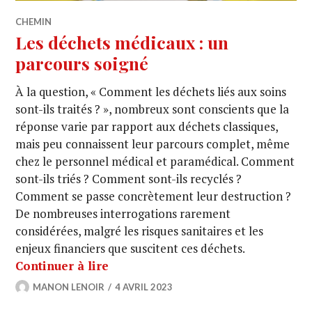
CHEMIN
Les déchets médicaux : un
parcours soigné
À la question, « Comment les déchets liés aux soins
sont-ils traités ? », nombreux sont conscients que la
réponse varie par rapport aux déchets classiques,
mais peu connaissent leur parcours complet, même
chez le personnel médical et paramédical. Comment
sont-ils triés ? Comment sont-ils recyclés ?
Comment se passe concrètement leur destruction ?
De nombreuses interrogations rarement
considérées, malgré les risques sanitaires et les
enjeux financiers que suscitent ces déchets.
Continuer à lire
MANON LENOIR
4 AVRIL 2023