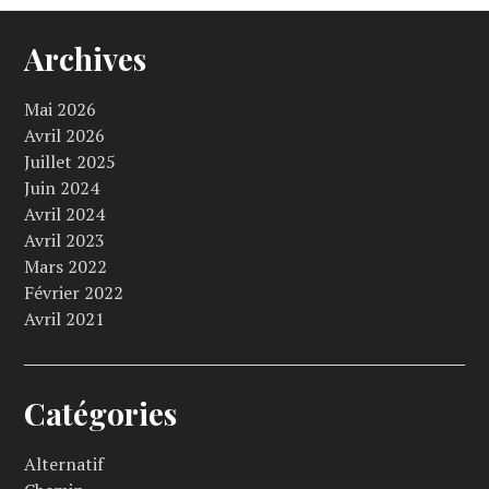
Archives
Mai 2026
Avril 2026
Juillet 2025
Juin 2024
Avril 2024
Avril 2023
Mars 2022
Février 2022
Avril 2021
Catégories
Alternatif