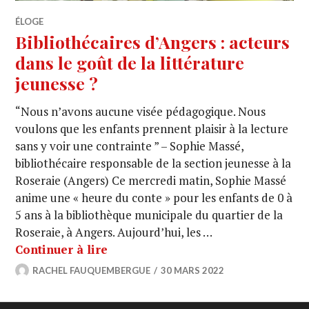
ÉLOGE
Bibliothécaires d’Angers : acteurs
dans le goût de la littérature
jeunesse ?
“Nous n’avons aucune visée pédagogique. Nous
voulons que les enfants prennent plaisir à la lecture
sans y voir une contrainte ” – Sophie Massé,
bibliothécaire responsable de la section jeunesse à la
Roseraie (Angers) Ce mercredi matin, Sophie Massé
anime une « heure du conte » pour les enfants de 0 à
5 ans à la bibliothèque municipale du quartier de la
Roseraie, à Angers. Aujourd’hui, les …
Continuer à lire
RACHEL FAUQUEMBERGUE
30 MARS 2022