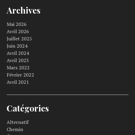
Archives
Mai 2026
Avril 2026
Juillet 2025
Juin 2024
Avril 2024
Avril 2023
Mars 2022
Février 2022
Avril 2021
Catégories
Alternatif
Chemin