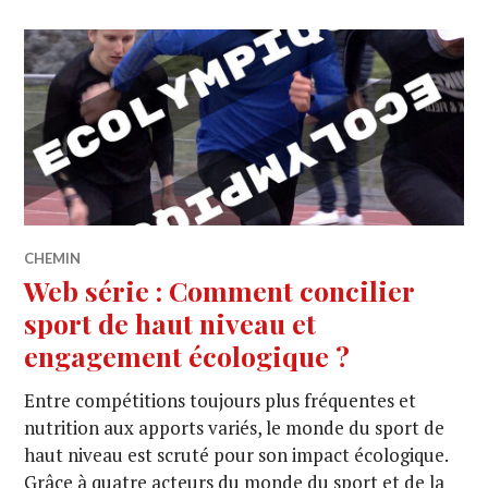
CHEMIN
Web série : Comment concilier
sport de haut niveau et
engagement écologique ?
Entre compétitions toujours plus fréquentes et
nutrition aux apports variés, le monde du sport de
haut niveau est scruté pour son impact écologique.
Grâce à quatre acteurs du monde du sport et de la