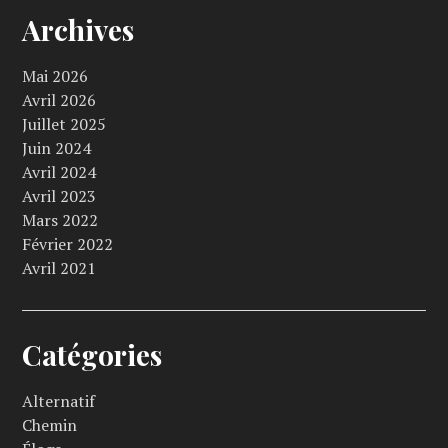
Archives
Mai 2026
Avril 2026
Juillet 2025
Juin 2024
Avril 2024
Avril 2023
Mars 2022
Février 2022
Avril 2021
Catégories
Alternatif
Chemin