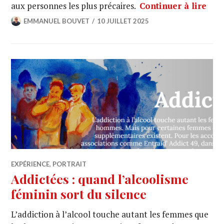
aux personnes les plus précaires.
Continuer à lire
EMMANUEL BOUVET
10 JUILLET 2025
EXPÉRIENCE
,
PORTRAIT
Addictées : quand l’alcoolisme
féminin sort du silence
L’addiction à l’alcool touche autant les femmes que