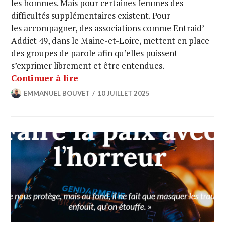
les hommes. Mais pour certaines femmes des
difficultés supplémentaires existent. Pour
les accompagner, des associations comme Entraid’
Addict 49, dans le Maine-et-Loire, mettent en place
des groupes de parole afin qu’elles puissent
s’exprimer librement et être entendues.
Continuer à lire
EMMANUEL BOUVET
10 JUILLET 2025