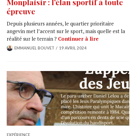
Monplaisir : l’élan sportif à toute
épreuve
Depuis plusieurs années, le quartier prioritaire
angevin met l’accent sur le sport, mais quelle est la
réalité sur le terrain ?
Continuer à lire
EMMANUEL BOUVET
19 AVRIL 2024
EXPÉRIENCE