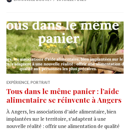
EXPÉRIENCE
,
PORTRAIT
Tous dans le même panier : l’aide
alimentaire se réinvente à Angers
À Angers, les associations d’aide alimentaire, bien
implantées sur le territoire, s’adaptent à une
nouvelle réalité : offrir une alimentation de qualité