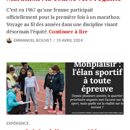
C’est en 1967 qu’une femme participait
officiellement pour la première fois à un marathon.
Voyage au fil des années dans une discipline visant
désormais l’équité.
Continuer à lire
EMMANUEL BOUVET
19 AVRIL 2024
EXPÉRIENCE