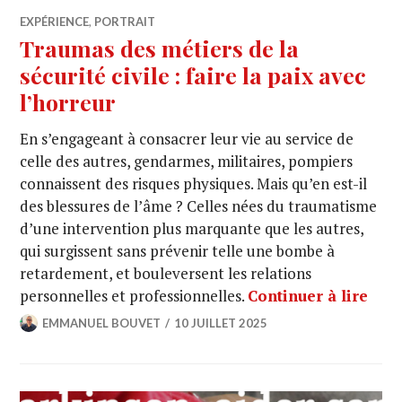
EXPÉRIENCE
,
PORTRAIT
Traumas des métiers de la
sécurité civile : faire la paix avec
l’horreur
En s’engageant à consacrer leur vie au service de
celle des autres, gendarmes, militaires, pompiers
connaissent des risques physiques. Mais qu’en est-il
des blessures de l’âme ? Celles nées du traumatisme
d’une intervention plus marquante que les autres,
qui surgissent sans prévenir telle une bombe à
retardement, et bouleversent les relations
personnelles et professionnelles.
Continuer à lire
EMMANUEL BOUVET
10 JUILLET 2025